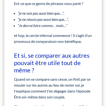
Est-ce que ce genre de phrases vous parle ?
“je ne suis pas aussi bien que…”
,
“je ne réussis pas aussi bien que…”
,
“Je devrai faire comme… mais…”
et hop, le cercle infernal commence ! Il s’agit d’un
processus de comparaison non bénéfique.
Et si, se comparer aux autres
pouvait être utile tout de
même ?
Quand on se compare sans cesse, on finit par se
mouler sur les autres au lieu de rester soi, je
t'explique comment t'en dégager dans l'épisode
Être soi-même dans son couple.