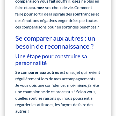
comparaison vous fait souffrir
,
osez
ne plus en
faire et
assumez
vos choix de vie. Comment
faire pour sortir de la spirale des
souffrances
et
des émotions négatives engendrées par toutes
ces comparaisons pour en sortir des bénéfices ?
Se comparer aux autres : un
besoin de reconnaissance ?
Une étape pour construire sa
personnalité
Se comparer aux autres
est un sujet qui revient
régulièrement lors de mes accompagnements.
Je vous dois une confidence : moi-même, j’ai été
une championne de ce processus ! Selon vous,
quelles sont les raisons qui nous poussent à
regarder les attitudes, les façons de faire des
autres ?