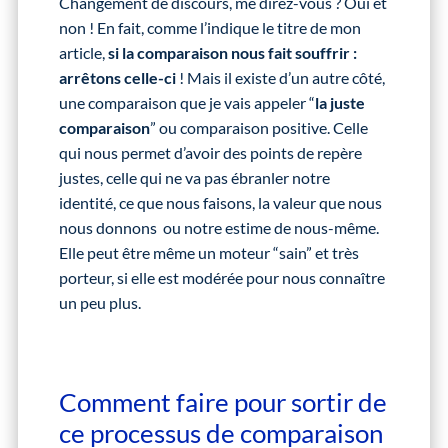
Changement de discours, me direz-vous ? Oui et
non ! En fait, comme l’indique le titre de mon
article,
si la comparaison nous fait souffrir :
arrêtons celle-ci
! Mais il existe d’un autre côté,
une comparaison que je vais appeler “
la juste
comparaison
” ou comparaison positive. Celle
qui nous permet d’avoir des points de repère
justes, celle qui ne va pas ébranler notre
identité, ce que nous faisons, la valeur que nous
nous donnons ou notre estime de nous-même.
Elle peut être même un moteur “sain” et très
porteur, si elle est modérée pour nous connaître
un peu plus.
Comment faire pour sortir de
ce processus de comparaison