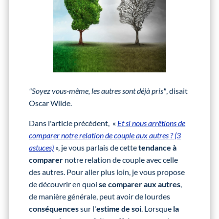
"Soyez vous-même, les autres sont déjà pris"
, disait
Oscar Wilde.
Dans l'article précédent, «
Et si nous arrêtions de
comparer notre relation de couple aux autres ? (3
astuces)
», je vous parlais de cette
tendance à
comparer
notre relation de couple avec celle
des autres. Pour aller plus loin, je vous propose
de découvrir en quoi
se comparer aux autres
,
de manière générale, peut avoir de lourdes
conséquences
sur l'
estime de soi
. Lorsque
la