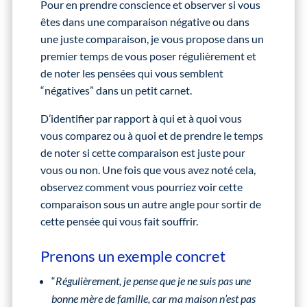
Pour en prendre conscience et observer si vous
êtes dans une comparaison négative ou dans
une juste comparaison, je vous propose dans un
premier temps de vous poser régulièrement et
de noter les pensées qui vous semblent
“négatives” dans un petit carnet.
D’identifier par rapport à qui et à quoi vous
vous comparez ou à quoi et de prendre le temps
de noter si cette comparaison est juste pour
vous ou non. Une fois que vous avez noté cela,
observez comment vous pourriez voir cette
comparaison sous un autre angle pour sortir de
cette pensée qui vous fait souffrir.
Prenons un exemple concret
“
Régulièrement, je pense que je ne suis pas une
bonne mère de famille, car ma maison n’est pas