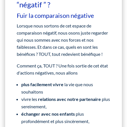
“négatif ” ?
Fuir la comparaison négative
Lorsque nous sortons de cet espace de
comparaison négatif, nous osons juste regarder
qui nous sommes avec nos forces et nos
faiblesses. Et dans ce cas, quels en sont les
bénéfices ? TOUT, tout redevient bénéfique !
Comment ça, TOUT ? Une fois sortie de cet état
d'actions négatives, nous allons
plus facilement vivre
la vie que nous
souhaitons
vivre les
relations avec notre partenaire
plus
sereinement,
échanger avec nos enfants
plus
profondément et plus sincèrement,