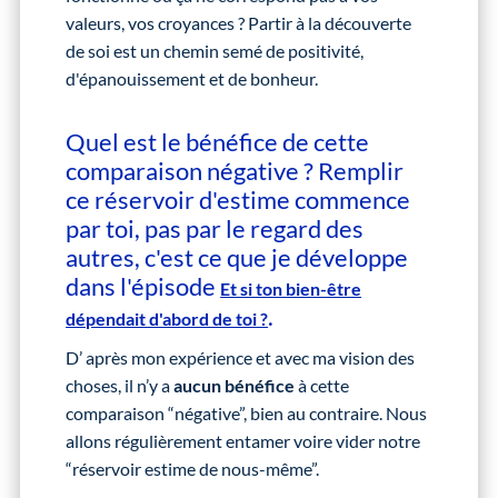
valeurs, vos croyances ? Partir à la découverte
de soi est un chemin semé de positivité,
d'épanouissement et de bonheur.
Quel est le bénéfice de cette
comparaison négative ? Remplir
ce réservoir d'estime commence
par toi, pas par le regard des
autres, c'est ce que je développe
dans l'épisode
Et si ton bien-être
.
dépendait d'abord de toi ?
D’ après mon expérience et avec ma vision des
choses, il n’y a
aucun bénéfice
à cette
comparaison “négative”, bien au contraire. Nous
allons régulièrement entamer voire vider notre
“réservoir estime de nous-même”.