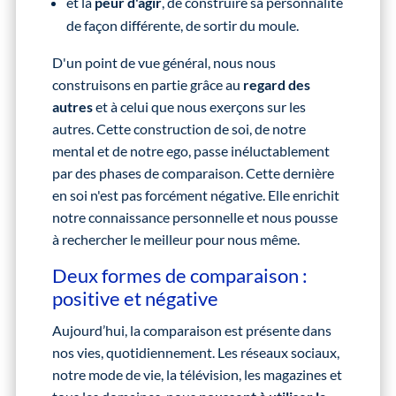
et la
peur d'agir
, de construire sa personnalité
de façon différente, de sortir du moule.
D'un point de vue général, nous nous
construisons en partie grâce au
regard des
autres
et à celui que nous exerçons sur les
autres. Cette construction de soi, de notre
mental et de notre ego, passe inéluctablement
par des phases de comparaison. Cette dernière
en soi n'est pas forcément négative. Elle enrichit
notre connaissance personnelle et nous pousse
à rechercher le meilleur pour nous même.
Deux formes de comparaison :
positive et négative
Aujourd’hui, la comparaison est présente dans
nos vies, quotidiennement. Les réseaux sociaux,
notre mode de vie, la télévision, les magazines et