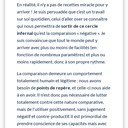
En réalité, il n’y a pas de recettes miracle pour y
arriver ! Je suis persuadée que c’est un travail
sur soi quotidien, celui d’aller oser se connaître
qui nous permettra de
sortir de ce cercle
infernal
qu’est la comparaison « négative ». Je
suis convaincue que tout le monde peut y
arriver avec plus ou moins de facilités (en
fonction de nombreux paramètres) et plus ou
moins rapidement, donc à son propre rythme.
La comparaison demeure un comportement
totalement humain et légitime : nous avons
besoin de
points de repère
, et celle-ci nous aide
à en avoir. Il n'est donc pas nécessaire de lutter
totalement contre cette nature comparative,
mais de l'utiliser positivement, sans jugement
négatif et contre-productif. Il est primordial de
prendre conscience de ses capacités mais avec