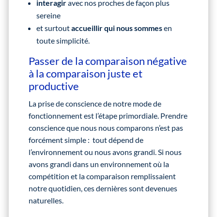
interagir
avec nos proches de façon plus
sereine
et surtout
accueillir qui nous sommes
en
toute simplicité.
Passer de la comparaison négative
à la comparaison juste et
productive
La prise de conscience de notre mode de
fonctionnement est l’étape primordiale. Prendre
conscience que nous nous comparons n’est pas
forcément simple : tout dépend de
l’environnement ou nous avons grandi. Si nous
avons grandi dans un environnement où la
compétition et la comparaison remplissaient
notre quotidien, ces dernières sont devenues
naturelles.