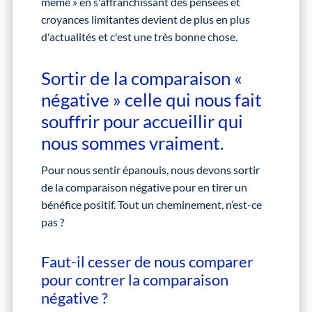
même » en s'affranchissant des pensées et
croyances limitantes devient de plus en plus
d'actualités et c'est une très bonne chose.
Sortir de la comparaison «
négative » celle qui nous fait
souffrir pour accueillir qui
nous sommes vraiment.
Pour nous sentir épanouis, nous devons sortir
de la comparaison négative pour en tirer un
bénéfice positif. Tout un cheminement, n’est-ce
pas ?
Faut-il cesser de nous comparer
pour contrer la comparaison
négative ?