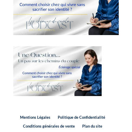
Mentions Légales
Politique de Confidentialité
Conditions générales de vente
Plan du site