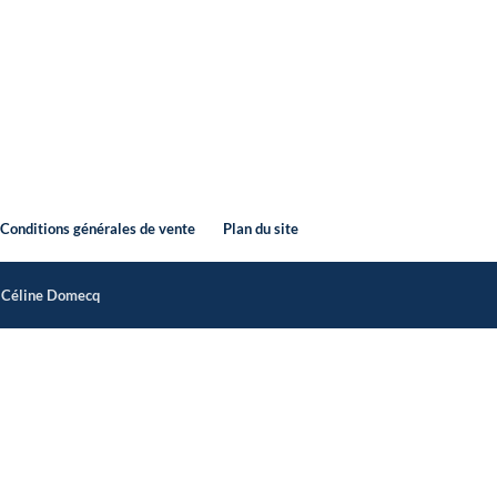
Conditions générales de vente
Plan du site
r
Céline Domecq