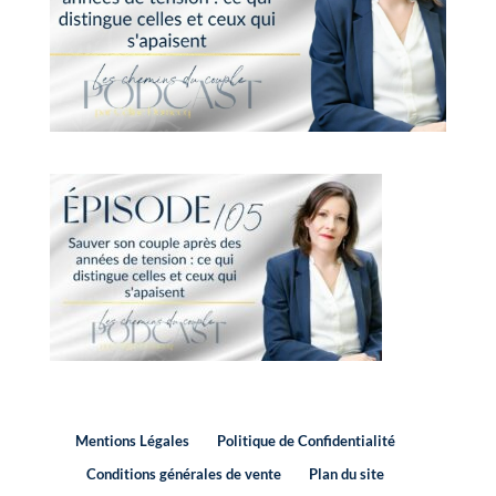
Mentions Légales
Politique de Confidentialité
Conditions générales de vente
Plan du site