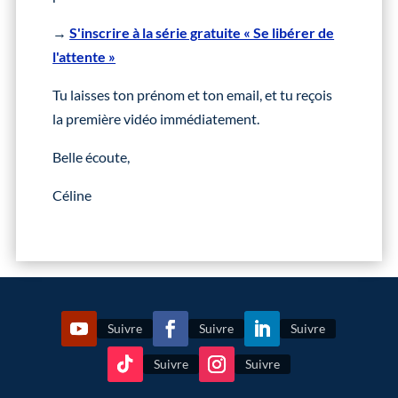
→
S'inscrire à la série gratuite « Se libérer de
l'attente »
Tu laisses ton prénom et ton email, et tu reçois
la première vidéo immédiatement.
Belle écoute,
Céline
Suivre
Suivre
Suivre
Suivre
Suivre