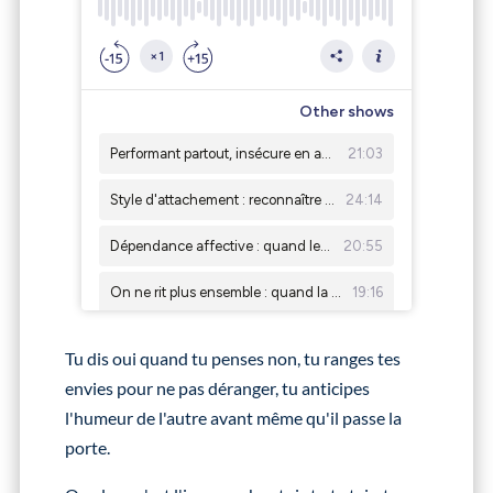
Tu dis oui quand tu penses non, tu ranges tes
envies pour ne pas déranger, tu anticipes
l'humeur de l'autre avant même qu'il passe la
porte.