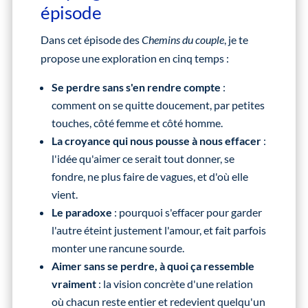
épisode
Dans cet épisode des
Chemins du couple
, je te
propose une exploration en cinq temps :
Se perdre sans s'en rendre compte
:
comment on se quitte doucement, par petites
touches, côté femme et côté homme.
La croyance qui nous pousse à nous effacer
:
l'idée qu'aimer ce serait tout donner, se
fondre, ne plus faire de vagues, et d'où elle
vient.
Le paradoxe
: pourquoi s'effacer pour garder
l'autre éteint justement l'amour, et fait parfois
monter une rancune sourde.
Aimer sans se perdre, à quoi ça ressemble
vraiment
: la vision concrète d'une relation
où chacun reste entier et redevient quelqu'un