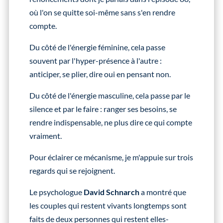
où l'on se quitte soi-même sans s'en rendre
compte.
Du côté de l'énergie féminine, cela passe
souvent par l'hyper-présence à l'autre :
anticiper, se plier, dire oui en pensant non.
Du côté de l'énergie masculine, cela passe par le
silence et par le faire : ranger ses besoins, se
rendre indispensable, ne plus dire ce qui compte
vraiment.
Pour éclairer ce mécanisme, je m'appuie sur trois
regards qui se rejoignent.
Le psychologue
David Schnarch
a montré que
les couples qui restent vivants longtemps sont
faits de deux personnes qui restent elles-