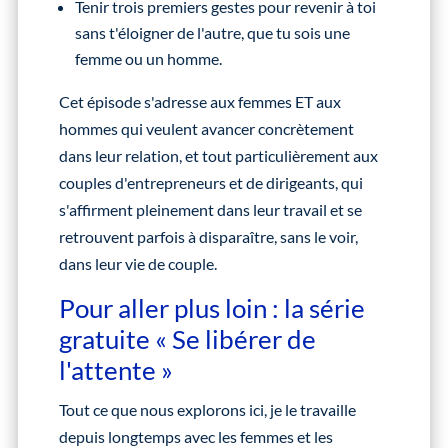
Tenir trois premiers gestes pour revenir à toi
sans t'éloigner de l'autre, que tu sois une
femme ou un homme.
Cet épisode s'adresse aux femmes ET aux
hommes qui veulent avancer concrètement
dans leur relation, et tout particulièrement aux
couples d'entrepreneurs et de dirigeants, qui
s'affirment pleinement dans leur travail et se
retrouvent parfois à disparaître, sans le voir,
dans leur vie de couple.
Pour aller plus loin : la série
gratuite « Se libérer de
l'attente »
Tout ce que nous explorons ici, je le travaille
depuis longtemps avec les femmes et les