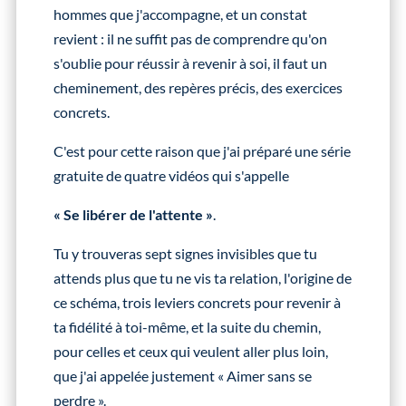
hommes que j'accompagne, et un constat
revient : il ne suffit pas de comprendre qu'on
s'oublie pour réussir à revenir à soi, il faut un
cheminement, des repères précis, des exercices
concrets.
C'est pour cette raison que j'ai préparé une série
gratuite de quatre vidéos qui s'appelle
« Se libérer de l'attente »
.
Tu y trouveras sept signes invisibles que tu
attends plus que tu ne vis ta relation, l'origine de
ce schéma, trois leviers concrets pour revenir à
ta fidélité à toi-même, et la suite du chemin,
pour celles et ceux qui veulent aller plus loin,
que j'ai appelée justement « Aimer sans se
perdre ».