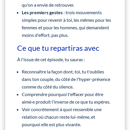
qu'on a envie de retrouver.
Les premiers gestes
: trois mouvements
simples pour revenir à toi, les mêmes pour les
femmes et pour les hommes, qui demandent
moins d'effort, pas plus.
Ce que tu repartiras avec
À l'issue de cet épisode, tu sauras :
Reconnaître la façon dont, toi, tu t'oublies
dans ton couple, du côté de l'hyper-présence
comme du côté du silence.
Comprendre pourquoi t'effacer pour être
aimé·e produit l'inverse de ce que tu espères.
Voir concrètement à quoi ressemble une
relation où chacun reste lui-même, et
pourquoi elle est plus vivante.