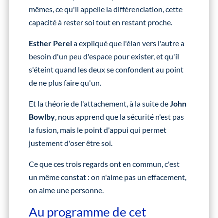
mêmes, ce qu'il appelle la différenciation, cette
capacité à rester soi tout en restant proche.
Esther Perel
a expliqué que l'élan vers l'autre a
besoin d'un peu d'espace pour exister, et qu'il
s'éteint quand les deux se confondent au point
de ne plus faire qu'un.
Et la théorie de l'attachement, à la suite de
John
Bowlby
, nous apprend que la sécurité n'est pas
la fusion, mais le point d'appui qui permet
justement d'oser être soi.
Ce que ces trois regards ont en commun, c'est
un même constat : on n'aime pas un effacement,
on aime une personne.
Au programme de cet