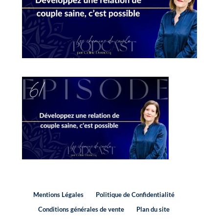
Mentions Légales
Politique de Confidentialité
Conditions générales de vente
Plan du site