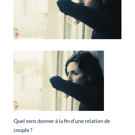
Quel sens donner à la fin d’une relation de
couple ?