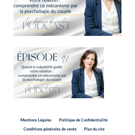
Mentions Légales
Politique de Confidentialité
Conditions générales de vente
Plan du site