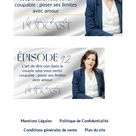
Mentions Légales
Politique de Confidentialité
Conditions générales de vente
Plan du site