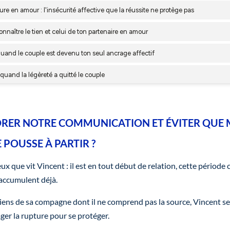
RER NOTRE COMMUNICATION ET ÉVITER QUE
POUSSE À PARTIR ?
x que vit Vincent : il est en tout début de relation, cette période c
'accumulent déjà.
iens de sa compagne dont il ne comprend pas la source, Vincent s
ger la rupture pour se protéger.