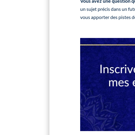
Vous avez une question qu
un sujet précis dans un fut
vous apporter des pistes d