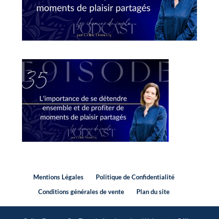
Mentions Légales
Politique de Confidentialité
Conditions générales de vente
Plan du site