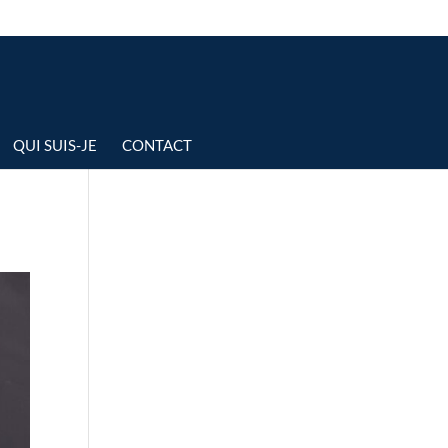
QUI SUIS-JE
CONTACT