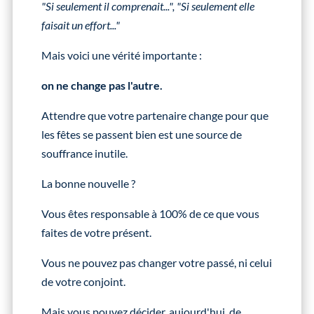
"Si seulement il comprenait...", "Si seulement elle
faisait un effort..."
Mais voici une vérité importante :
on ne change pas l'autre.
Attendre que votre partenaire change pour que
les fêtes se passent bien est une source de
souffrance inutile.
La bonne nouvelle ?
Vous êtes responsable à 100% de ce que vous
faites de votre présent.
Vous ne pouvez pas changer votre passé, ni celui
de votre conjoint.
Mais vous pouvez décider, aujourd'hui, de