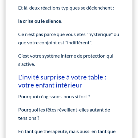
Et là, deux réactions typiques se déclenchent :
la crise ou le silence.
Ce n'est pas parce que vous êtes "hystérique" ou
que votre conjoint est "indifférent".
C'est votre système interne de protection qui
s'active.
L'invité surprise à votre table :
votre enfant intérieur
Pourquoi réagissons-nous si fort ?
Pourquoi les fêtes réveillent-elles autant de
tensions ?
En tant que thérapeute, mais aussi en tant que