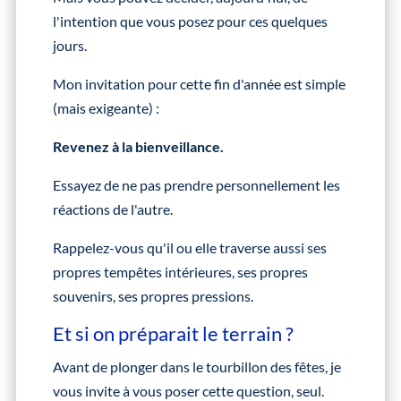
l'intention que vous posez pour ces quelques
jours.
Mon invitation pour cette fin d'année est simple
(mais exigeante) :
Revenez à la bienveillance.
Essayez de ne pas prendre personnellement les
réactions de l'autre.
Rappelez-vous qu'il ou elle traverse aussi ses
propres tempêtes intérieures, ses propres
souvenirs, ses propres pressions.
Et si on préparait le terrain ?
Avant de plonger dans le tourbillon des fêtes, je
vous invite à vous poser cette question, seul.