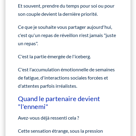
Et souvent, prendre du temps pour soi ou pour
son couple devient la dernière priorité.
Ce que je souhaite vous partager aujourd'hui,
c'est qu'un repas de réveillon n'est jamais "juste
un repas".
C'est la partie émergée de l'iceberg.
C'est l'accumulation émotionnelle de semaines
de fatigue, d'interactions sociales forcées et
d'attentes parfois irréalistes.
Quand le partenaire devient
"l'ennemi"
Avez-vous déjà ressenti cela ?
Cette sensation étrange, sous la pression