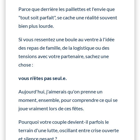
Parce que derrière les paillettes et l'envie que
"tout soit parfait", se cache une réalité souvent
bien plus lourde.
Si vous ressentez une boule au ventre à l'idée
des repas de famille, de la logistique ou des
tensions avec votre partenaire, sachez une
chose :
vous n'êtes pas seul.e.
Aujourd'hui, j'aimerais qu'on prenne un
moment, ensemble, pour comprendre ce qui se
joue vraiment lors de ces fêtes.
Pourquoi votre couple devient-il parfois le
terrain d'une lutte, oscillant entre crise ouverte
et silence pesant ?