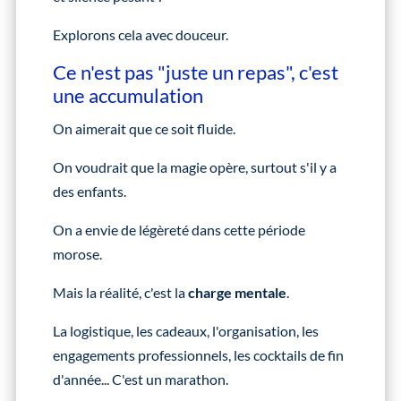
Explorons cela avec douceur.
Ce n'est pas "juste un repas", c'est
une accumulation
On aimerait que ce soit fluide.
On voudrait que la magie opère, surtout s'il y a
des enfants.
On a envie de légèreté dans cette période
morose.
Mais la réalité, c'est la
charge mentale
.
La logistique, les cadeaux, l'organisation, les
engagements professionnels, les cocktails de fin
d'année... C'est un marathon.