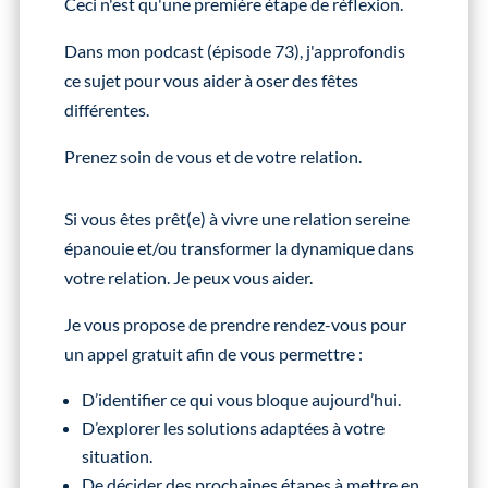
Ceci n'est qu'une première étape de réflexion.
Dans mon podcast (épisode 73), j'approfondis
ce sujet pour vous aider à oser des fêtes
différentes.
Prenez soin de vous et de votre relation.
Si vous êtes prêt(e) à vivre une relation sereine
épanouie et/ou transformer la dynamique dans
votre relation. Je peux vous aider.
Je vous propose de prendre rendez-vous pour
un appel gratuit afin de vous permettre :
D’identifier ce qui vous bloque aujourd’hui.
D’explorer les solutions adaptées à votre
situation.
De décider des prochaines étapes à mettre en