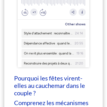
Pourquoi les fêtes virent-
elles au cauchemar dans le
couple ?
Comprenez les mécanismes