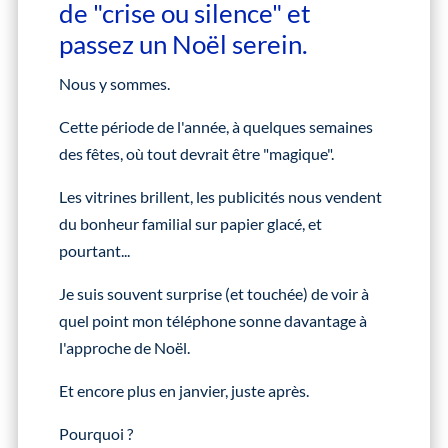
de "crise ou silence" et
passez un Noël serein.
Nous y sommes.
Cette période de l'année, à quelques semaines
des fêtes, où tout devrait être "magique".
Les vitrines brillent, les publicités nous vendent
du bonheur familial sur papier glacé, et
pourtant...
Je suis souvent surprise (et touchée) de voir à
quel point mon téléphone sonne davantage à
l'approche de Noël.
Et encore plus en janvier, juste après.
Pourquoi ?