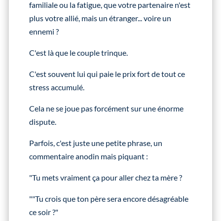
familiale ou la fatigue, que votre partenaire n'est
plus votre allié, mais un étranger... voire un
ennemi ?
C'est là que le couple trinque.
C'est souvent lui qui paie le prix fort de tout ce
stress accumulé.
Cela ne se joue pas forcément sur une énorme
dispute.
Parfois, c'est juste une petite phrase, un
commentaire anodin mais piquant :
"Tu mets vraiment ça pour aller chez ta mère ?
""Tu crois que ton père sera encore désagréable
ce soir ?"