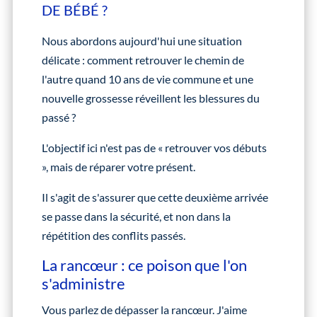
DE BÉBÉ ?
Nous abordons aujourd'hui une situation
délicate : comment retrouver le chemin de
l'autre quand 10 ans de vie commune et une
nouvelle grossesse réveillent les blessures du
passé ?
L'objectif ici n'est pas de « retrouver vos débuts
», mais de réparer votre présent.
Il s'agit de s'assurer que cette deuxième arrivée
se passe dans la sécurité, et non dans la
répétition des conflits passés.
La rancœur : ce poison que l'on
s'administre
Vous parlez de dépasser la rancœur. J'aime