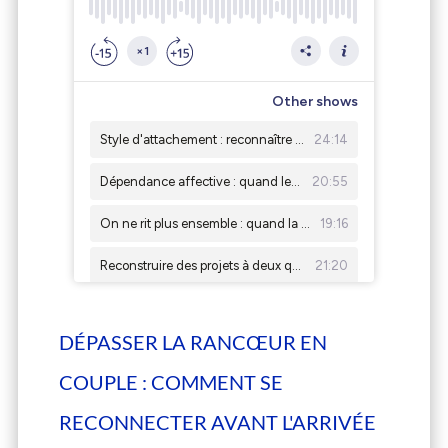
DÉPASSER LA RANCŒUR EN
COUPLE : COMMENT SE
RECONNECTER AVANT L'ARRIVÉE