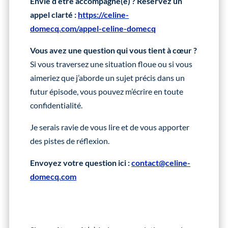
Envie d’être accompagné(e) ? Réservez un
appel clarté :
https://celine-
domecq.com/appel-celine-domecq
Vous avez une question qui vous tient à cœur ?
Si vous traversez une situation floue ou si vous
aimeriez que j’aborde un sujet précis dans un
futur épisode, vous pouvez m’écrire en toute
confidentialité.
Je serais ravie de vous lire et de vous apporter
des pistes de réflexion.
Envoyez votre question ici :
contact@celine-
domecq.com