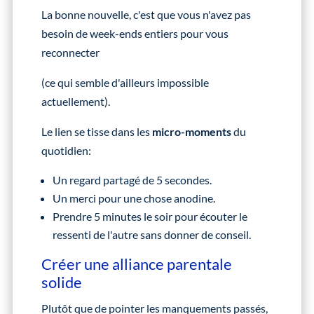
La bonne nouvelle, c'est que vous n'avez pas
besoin de week-ends entiers pour vous
reconnecter
(ce qui semble d'ailleurs impossible
actuellement).
Le lien se tisse dans les
micro-moments
du
quotidien:
Un regard partagé de 5 secondes.
Un merci pour une chose anodine.
Prendre 5 minutes le soir pour écouter le
ressenti de l'autre sans donner de conseil.
Créer une alliance parentale
solide
Plutôt que de pointer les manquements passés,