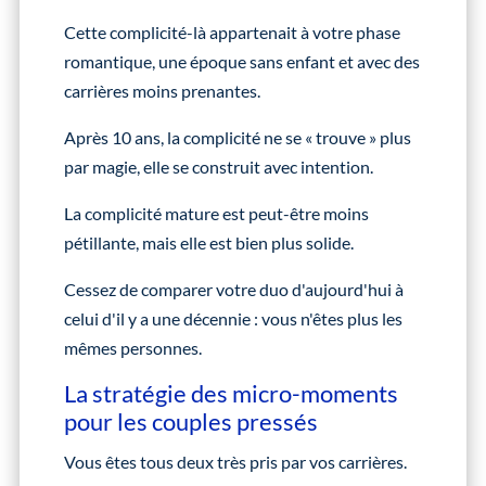
Cette complicité-là appartenait à votre phase
romantique, une époque sans enfant et avec des
carrières moins prenantes.
Après 10 ans, la complicité ne se « trouve » plus
par magie, elle se construit avec intention.
La complicité mature est peut-être moins
pétillante, mais elle est bien plus solide.
Cessez de comparer votre duo d'aujourd'hui à
celui d'il y a une décennie : vous n'êtes plus les
mêmes personnes.
La stratégie des micro-moments
pour les couples pressés
Vous êtes tous deux très pris par vos carrières.