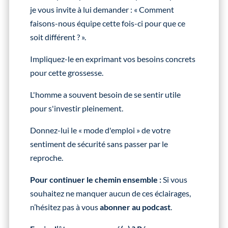
je vous invite à lui demander : « Comment
faisons-nous équipe cette fois-ci pour que ce
soit différent ? ».
Impliquez-le en exprimant vos besoins concrets
pour cette grossesse.
L'homme a souvent besoin de se sentir utile
pour s'investir pleinement.
Donnez-lui le « mode d'emploi » de votre
sentiment de sécurité sans passer par le
reproche.
Pour continuer le chemin ensemble :
Si vous
souhaitez ne manquer aucun de ces éclairages,
n’hésitez pas à vous
abonner au podcast
.