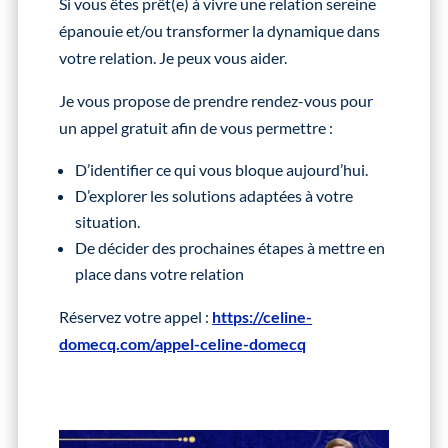
Si vous êtes prêt(e) à vivre une relation sereine
épanouie et/ou transformer la dynamique dans
votre relation. Je peux vous aider.
Je vous propose de prendre rendez-vous pour
un appel gratuit afin de vous permettre :
D’identifier ce qui vous bloque aujourd’hui.
D’explorer les solutions adaptées à votre
situation.
De décider des prochaines étapes à mettre en
place dans votre relation
Réservez votre appel :
https://celine-
domecq.com/appel-celine-domecq