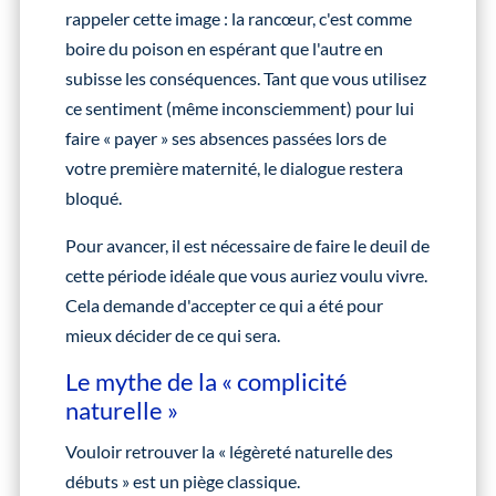
rappeler cette image : la rancœur, c'est comme
boire du poison en espérant que l'autre en
subisse les conséquences. Tant que vous utilisez
ce sentiment (même inconsciemment) pour lui
faire « payer » ses absences passées lors de
votre première maternité, le dialogue restera
bloqué.
Pour avancer, il est nécessaire de faire le deuil de
cette période idéale que vous auriez voulu vivre.
Cela demande d'accepter ce qui a été pour
mieux décider de ce qui sera.
Le mythe de la « complicité
naturelle »
Vouloir retrouver la « légèreté naturelle des
débuts » est un piège classique.