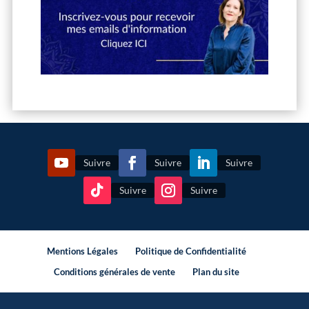
Suivre
Suivre
Suivre
Suivre
Suivre
Mentions Légales
Politique de Confidentialité
Conditions générales de vente
Plan du site