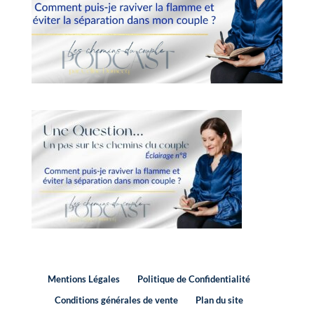
Mentions Légales
Politique de Confidentialité
Conditions générales de vente
Plan du site