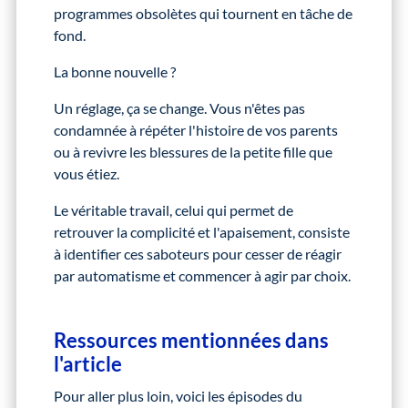
programmes obsolètes qui tournent en tâche de
fond.
La bonne nouvelle ?
Un réglage, ça se change. Vous n'êtes pas
condamnée à répéter l'histoire de vos parents
ou à revivre les blessures de la petite fille que
vous étiez.
Le véritable travail, celui qui permet de
retrouver la complicité et l'apaisement, consiste
à identifier ces saboteurs pour cesser de réagir
par automatisme et commencer à agir par choix.
Ressources mentionnées dans
l'article
Pour aller plus loin, voici les épisodes du