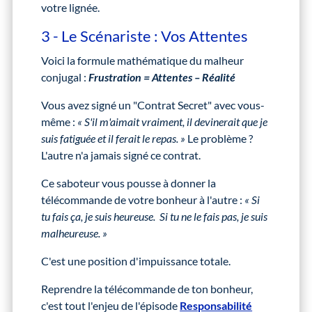
votre lignée.
3 - Le Scénariste : Vos Attentes
Voici la formule mathématique du malheur
conjugal :
Frustration = Attentes – Réalité
Vous avez signé un "Contrat Secret" avec vous-
même :
« S'il m'aimait vraiment, il devinerait que je
suis fatiguée et il ferait le repas. »
Le problème ?
L'autre n'a jamais signé ce contrat.
Ce saboteur vous pousse à donner la
télécommande de votre bonheur à l'autre :
« Si
tu fais ça, je suis heureuse.
Si tu ne le fais pas, je suis
malheureuse. »
C'est une position d'impuissance totale.
Reprendre la télécommande de ton bonheur,
c'est tout l'enjeu de l'épisode
Responsabilité