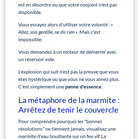
est en désordre ou que votre conjoint n'est pas
disponible.
Vous essayez alors d'utiliser votre volonté :
«
Allez, sois gentille, ne dis rien »
. Mais c'est
impossible.
Vous demandez à un moteur de démarrer avec
un réservoir vide.
L'explosion qui suit n'est pas la preuve que vous
êtes hystérique ou que vous ne vous aimez plus.
C'est simplement une
panne d'essence
.
La métaphore de la marmite :
Arrêtez de tenir le couvercle
Pour comprendre pourquoi les "bonnes
résolutions" ne tiennent jamais, visualisez une
marmite d'eau bouillante sur un feu vif. La