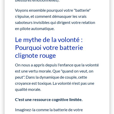
Voyons ensemble pourquoi votre "batterie"
s'épuise, et comment démasquer les vrais
saboteurs invisibles qui dirigent votre relation
en pilote automatique.
Le mythe de la volonté :
Pourquoi votre batterie
clignote rouge
On nous a appris depuis l'enfance que la volonté
est une vertu morale. Que "quand on veut, on
peut". Dans la dynamique de couple, cette
croyance est toxique. La volonté n'est pas une
qualité morale.
C'est une ressource cognitive limitée.
Imaginez-la comme la batterie de votre