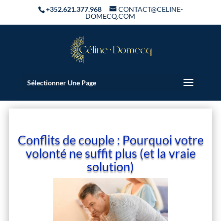
+352.621.377.968
CONTACT@CELINE-
DOMECQ.COM
Sélectionner Une Page
Conflits de couple : Pourquoi votre
volonté ne suffit plus (et la vraie
solution)