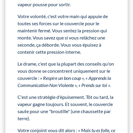
vapeur pousse pour sortir.
Votre volonté, c'est votre main qui appuie de
toutes ses forces sur le couvercle pour le
maintenir fermé. Vous sentez la pression qui
monte. Vous savez que si vous relâchez une
seconde, ça déborde. Vous vous épuisez à
contenir cette pression interne.
Le drame, c'est que la plupart des conseils qu'on
vous donne se concentrent uniquement sur le
couvercle :
« Respire un bon coup », « Apprends la
Communication Non Violente », « Prends sur toi ».
C'est une stratégie d'épuisement. Tôt ou tard, la
vapeur gagne toujours. Et souvent, le couvercle
saute pour une "broutille" (une chaussette par
terre).
Votre conjoint vous dit alors :
« Mais tu es folle, ce