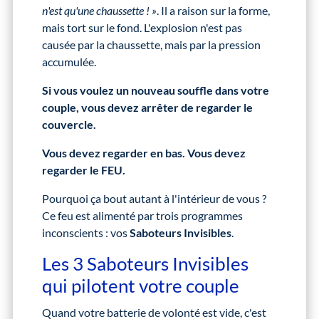
n'est qu'une chaussette ! »
. Il a raison sur la forme,
mais tort sur le fond. L'explosion n'est pas
causée par la chaussette, mais par la pression
accumulée.
Si vous voulez un nouveau souffle dans votre
couple, vous devez arrêter de regarder le
couvercle.
Vous devez regarder en bas. Vous devez
regarder le FEU.
Pourquoi ça bout autant à l'intérieur de vous ?
Ce feu est alimenté par trois programmes
inconscients : vos
Saboteurs Invisibles
.
Les 3 Saboteurs Invisibles
qui pilotent votre couple
Quand votre batterie de volonté est vide, c'est