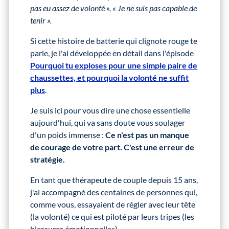
pas eu assez de volonté », « Je ne suis pas capable de
tenir ».
Si cette histoire de batterie qui clignote rouge te
parle, je l'ai développée en détail dans l'épisode
Pourquoi tu exploses pour une simple paire de
chaussettes, et pourquoi la volonté ne suffit
plus
.
Je suis ici pour vous dire une chose essentielle
aujourd'hui, qui va sans doute vous soulager
d'un poids immense :
Ce n'est pas un manque
de courage de votre part. C'est une erreur de
stratégie.
En tant que thérapeute de couple depuis 15 ans,
j'ai accompagné des centaines de personnes qui,
comme vous, essayaient de régler avec leur tête
(la volonté) ce qui est piloté par leurs tripes (les
blessures émotionnelles).