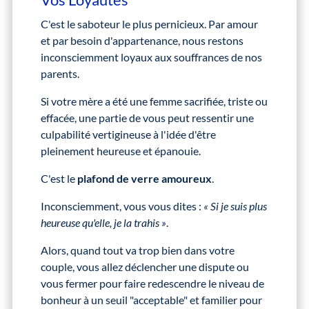
C'est le saboteur le plus pernicieux. Par amour
et par besoin d'appartenance, nous restons
inconsciemment loyaux aux souffrances de nos
parents.
Si votre mère a été une femme sacrifiée, triste ou
effacée, une partie de vous peut ressentir une
culpabilité vertigineuse à l'idée d'être
pleinement heureuse et épanouie.
C'est le
plafond de verre amoureux
.
Inconsciemment, vous vous dites :
« Si je suis plus
heureuse qu'elle, je la trahis »
.
Alors, quand tout va trop bien dans votre
couple, vous allez déclencher une dispute ou
vous fermer pour faire redescendre le niveau de
bonheur à un seuil "acceptable" et familier pour