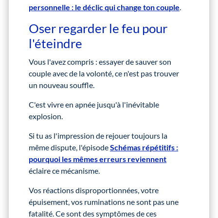
personnelle : le déclic qui change ton couple
.
Oser regarder le feu pour
l'éteindre
Vous l'avez compris : essayer de sauver son
couple avec de la volonté, ce n'est pas trouver
un nouveau souffle.
C'est vivre en apnée jusqu'à l'inévitable
explosion.
Si tu as l'impression de rejouer toujours la
même dispute, l'épisode
Schémas répétitifs :
pourquoi les mêmes erreurs reviennent
éclaire ce mécanisme.
Vos réactions disproportionnées, votre
épuisement, vos ruminations ne sont pas une
fatalité. Ce sont des symptômes de ces