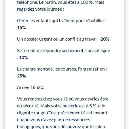
téléphone. Le matin, vous êtes à 100 %. Mais
regardez votre journée :
Gérer les enfants qui traînent pour s'habiller :
15%
Un dossier urgent ou un conflit au travail :
20%
Se retenir de répondre sèchement à un collègue
:
10%
La charge mentale, les courses, l'organisation :
25%
Arrive 18h30.
Vous rentrez chez vous, là où vous devriez être
en sécurité. Mais votre batterie est à 5 %, elle
clignote rouge. C'est précisément à cet instant,
quand vous n'avez plus de ressources
biologiques, que vous découvrez que le salon