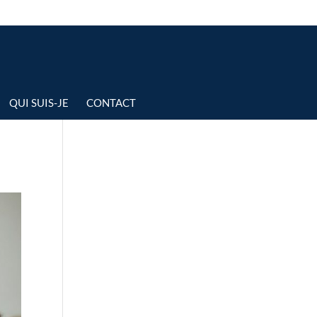
QUI SUIS-JE
CONTACT