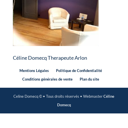
Céline Domecq Therapeute Arlon
Mentions Légales
Politique de Confidentialité
Conditions générales de vente
Plan du site
Celine Domecq © • Tous droits réservés • Webmaster
Céline
Domecq