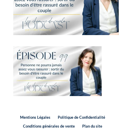
Mentions Légales
Politique de Confidentialité
Conditions générales de vente
Plan du site