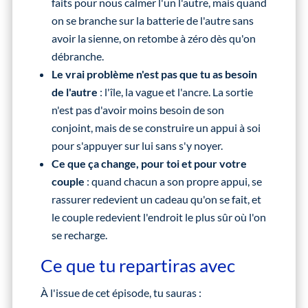
faits pour nous calmer l'un l'autre, mais quand
on se branche sur la batterie de l'autre sans
avoir la sienne, on retombe à zéro dès qu'on
débranche.
Le vrai problème n'est pas que tu as besoin
de l'autre
: l'île, la vague et l'ancre. La sortie
n'est pas d'avoir moins besoin de son
conjoint, mais de se construire un appui à soi
pour s'appuyer sur lui sans s'y noyer.
Ce que ça change, pour toi et pour votre
couple
: quand chacun a son propre appui, se
rassurer redevient un cadeau qu'on se fait, et
le couple redevient l'endroit le plus sûr où l'on
se recharge.
Ce que tu repartiras avec
À l'issue de cet épisode, tu sauras :