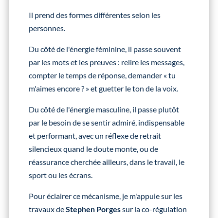
Il prend des formes différentes selon les
personnes.
Du côté de l'énergie féminine, il passe souvent
par les mots et les preuves : relire les messages,
compter le temps de réponse, demander « tu
m'aimes encore ? » et guetter le ton de la voix.
Du côté de l'énergie masculine, il passe plutôt
par le besoin de se sentir admiré, indispensable
et performant, avec un réflexe de retrait
silencieux quand le doute monte, ou de
réassurance cherchée ailleurs, dans le travail, le
sport ou les écrans.
Pour éclairer ce mécanisme, je m'appuie sur les
travaux de
Stephen Porges
sur la co-régulation