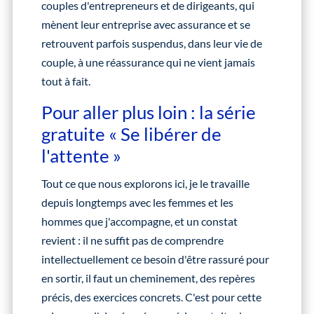
couples d'entrepreneurs et de dirigeants, qui
mènent leur entreprise avec assurance et se
retrouvent parfois suspendus, dans leur vie de
couple, à une réassurance qui ne vient jamais
tout à fait.
Pour aller plus loin : la série
gratuite « Se libérer de
l'attente »
Tout ce que nous explorons ici, je le travaille
depuis longtemps avec les femmes et les
hommes que j'accompagne, et un constat
revient : il ne suffit pas de comprendre
intellectuellement ce besoin d'être rassuré pour
en sortir, il faut un cheminement, des repères
précis, des exercices concrets. C'est pour cette