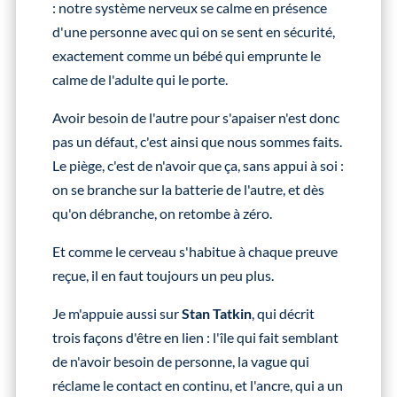
: notre système nerveux se calme en présence
d'une personne avec qui on se sent en sécurité,
exactement comme un bébé qui emprunte le
calme de l'adulte qui le porte.
Avoir besoin de l'autre pour s'apaiser n'est donc
pas un défaut, c'est ainsi que nous sommes faits.
Le piège, c'est de n'avoir que ça, sans appui à soi :
on se branche sur la batterie de l'autre, et dès
qu'on débranche, on retombe à zéro.
Et comme le cerveau s'habitue à chaque preuve
reçue, il en faut toujours un peu plus.
Je m'appuie aussi sur
Stan Tatkin
, qui décrit
trois façons d'être en lien : l'île qui fait semblant
de n'avoir besoin de personne, la vague qui
réclame le contact en continu, et l'ancre, qui a un