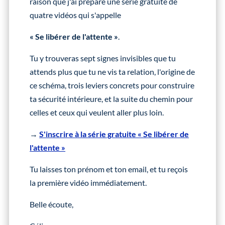
raison que j'ai préparé une série gratuite de
quatre vidéos qui s'appelle
« Se libérer de l'attente »
.
Tu y trouveras sept signes invisibles que tu
attends plus que tu ne vis ta relation, l'origine de
ce schéma, trois leviers concrets pour construire
ta sécurité intérieure, et la suite du chemin pour
celles et ceux qui veulent aller plus loin.
→
S'inscrire à la série gratuite « Se libérer de
l'attente »
Tu laisses ton prénom et ton email, et tu reçois
la première vidéo immédiatement.
Belle écoute,