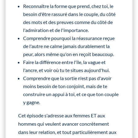
Reconnaître la forme que prend, chez toi, le
besoin d'être rassuré dans le couple, du côté
des mots et des preuves comme du côté de
l'admiration et de l'importance.
Comprendre pourquoi la réassurance reçue
de l'autre ne calme jamais durablement la
peur, alors même qu'on en reçoit beaucoup.
Faire la différence entre l'île, la vague et
l'ancre, et voir où tu te situes aujourd'hui.
Comprendre que la sortie n'est pas d'avoir
moins besoin de ton conjoint, mais de te
construire un appui à toi, et ce que ton couple
y gagne.
Cet épisode s'adresse aux femmes ET aux
hommes qui veulent avancer concrètement
dans leur relation, et tout particulièrement aux