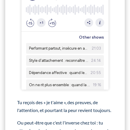
Tu reçois des « je t'aime », des preuves, de
l'attention, et pourtant la peur revient toujours.
Ou peut-être que c'est l'inverse chez toi : tu