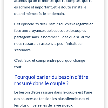
attends qu'on te montre que tu comptes, que tu
es admiré et important, et le doute s'installe
quand même dès le lendemain.
Cet épisode 99 des
Chemins du couple
regarde en
face une croyance que beaucoup de couples
partagent sans la nommer : l'idée que si l'autre
nous rassurait « assez », la peur finirait par
s'éteindre.
C'est faux, et comprendre pourquoi change
tout.
Pourquoi parler du besoin d'être
rassuré dans le couple ?
Le besoin d'être rassuré dans le couple est l'une
des sources de tension les plus silencieuses et
les plus universelles de la vie à deux.