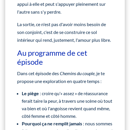
appui à elle et peut s'appuyer pleinement sur
l'autre sans s'y perdre.
La sortie, ce n'est pas d'avoir moins besoin de
son conjoint, c'est de se construire ce sol
intérieur qui rend, justement, l'amour plus libre.
Au programme de cet
épisode
Dans cet épisode des
Chemins du couple
, je te
propose une exploration en quatre temps :
Le piège
: croire qu'« assez » de réassurance
ferait taire la peur, à travers une scène où tout
va bien et où l'angoisse revient quand même,
côté femme et côté homme.
Pourquoi ça ne remplit jamais
: nous sommes