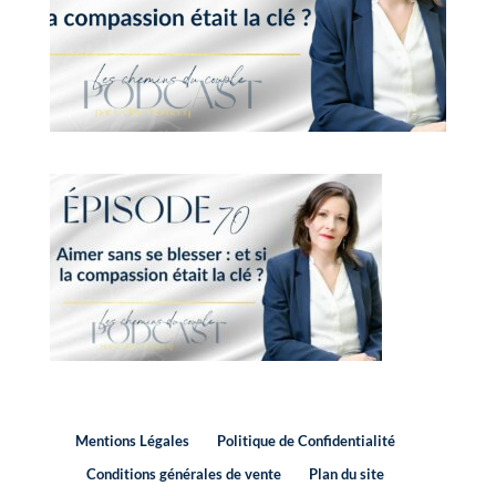
Mentions Légales
Politique de Confidentialité
Conditions générales de vente
Plan du site